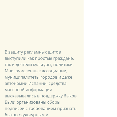
В защиту рекламных щитов 
выступили как простые граждане, 
так и деятели культуры, политики. 
Многочисленные ассоциации, 
муниципалитеты городов и даже 
автономии Испании, средства 
массовой информации 
высказывались в поддержку быков. 
Были организованы сборы 
подписей с требованием признать 
быков «культурным и 