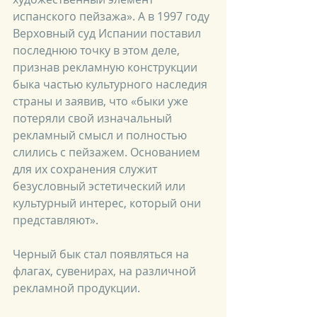
испанского пейзажа». А в 1997 году 
Верховный суд Испании поставил 
последнюю точку в этом деле, 
признав рекламную конструкции 
быка частью культурного наследия 
страны и заявив, что «быки уже 
потеряли свой изначальный 
рекламный смысл и полностью 
слились с пейзажем. Основанием 
для их сохранения служит 
безусловный эстетический или 
культурный интерес, который они 
представляют».
Черный бык стал появляться на 
флагах, сувенирах, на различной 
рекламной продукции. 