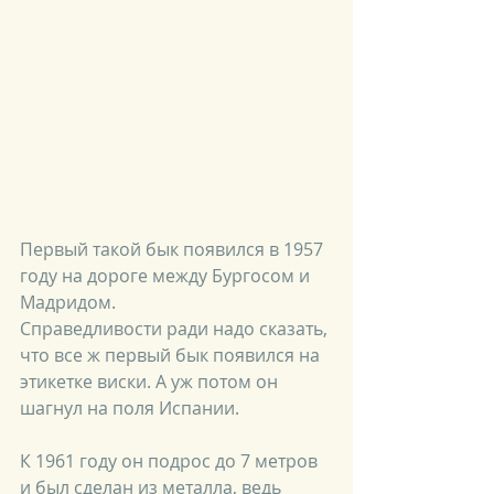
Первый такой бык появился в 1957 
году на дороге между Бургосом и 
Мадридом.
Справедливости ради надо сказать, 
что все ж первый бык появился на 
этикетке виски. А уж потом он 
шагнул на поля Испании. 
К 1961 году он подрос до 7 метров 
и был сделан из металла, ведь 