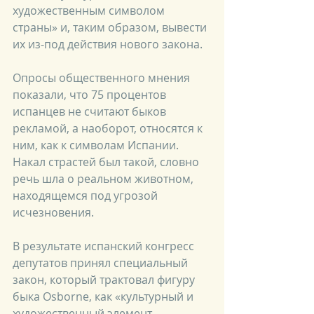
художественным символом 
страны» и, таким образом, вывести 
их из-под действия нового закона. 
Опросы общественного мнения 
показали, что 75 процентов 
испанцев не считают быков 
рекламой, а наоборот, относятся к 
ним, как к символам Испании. 
Накал страстей был такой, словно 
речь шла о реальном животном, 
находящемся под угрозой 
исчезновения.
В результате испанский конгресс 
депутатов принял специальный 
закон, который трактовал фигуру 
быка Osborne, как «культурный и 
художественный элемент 