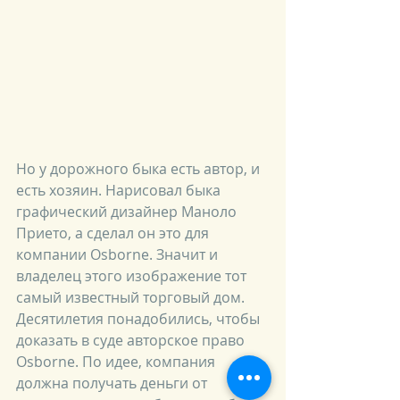
Но у дорожного быка есть автор, и 
есть хозяин. Нарисовал быка 
графический дизайнер Маноло 
Прието, а сделал он это для 
компании Osborne. Значит и 
владелец этого изображение тот 
самый известный торговый дом. 
Десятилетия понадобились, чтобы 
доказать в суде авторское право 
Osborne. По идее, компания 
должна получать деньги от 