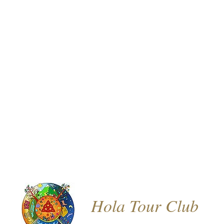
Hola Tour Club