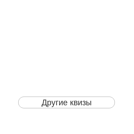
Другие квизы