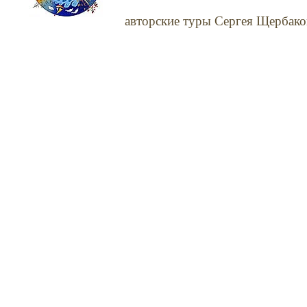
авторские туры Сергея Щербако