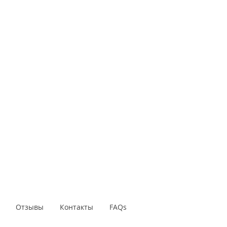
Отзывы
Контакты
FAQs