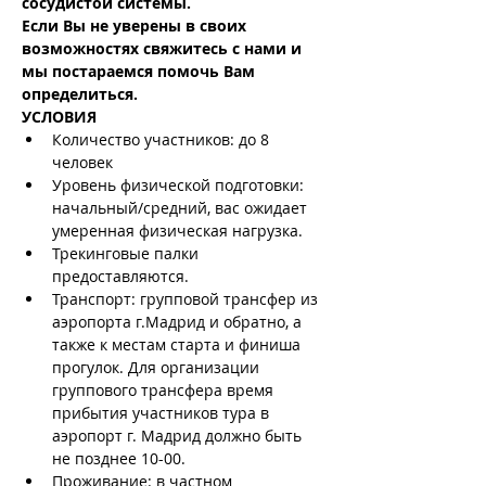
сосудистой системы.
Если Вы не уверены в своих 
возможностях свяжитесь с нами и 
мы постараемся помочь Вам 
определиться.
УСЛОВИЯ
Количество участников: до 8 
человек
Уровень физической подготовки: 
начальный/средний, вас ожидает 
умеренная физическая нагрузка.
Трекинговые палки 
предоставляются.
Транспорт: групповой трансфер из 
аэропорта г.Мадрид и обратно, а 
также к местам старта и финиша 
прогулок. Для организации 
группового трансфера время 
прибытия участников тура в 
аэропорт г. Мадрид должно быть 
не позднее 10-00.
Проживание: в частном 