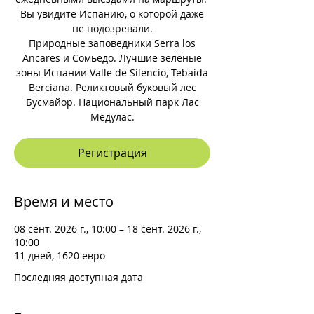
Вы увидите Испанию, о которой даже
не подозревали.
Природные заповедники Serra los
Ancares и Сомьедо. Лучшие зелёные
зоны Испании Valle de Silencio, Tebaida
Berciana. Реликтовый буковый лес
Бусмайор. Национальный парк Лас
Медулас.
Регистрация
Время и место
08 сент. 2026 г., 10:00 – 18 сент. 2026 г.,
10:00
11 дней, 1620 евро
Последняя доступная дата