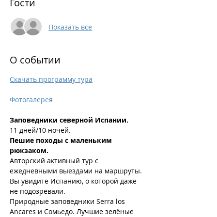
Гости
Показать все
О событии
Скачать программу тура
Фотогалерея
Заповедники северной Испании.
11 дней/10 ночей.
Пешие походы с маленьким 
рюкзаком.
Авторский активный тур с 
ежедневными выездами на маршруты.
Вы увидите Испанию, о которой даже 
не подозревали.
Природные заповедники Serra los 
Ancares и Сомьедо. Лучшие зелёные 