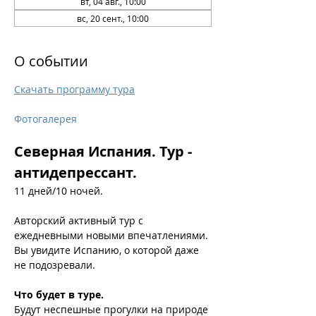
вт, 04 авг., 10:00
вс, 20 сент., 10:00
О событии
Скачать программу тура
Фотогалерея
Северная Испания. Тур - 
антидепрессант.
11 дней/10 ночей.
Авторский активный тур с 
ежедневными новыми впечатлениями.
Вы увидите Испанию, о которой даже 
не подозревали.
Что будет в туре.
Будут неспешные прогулки на природе 