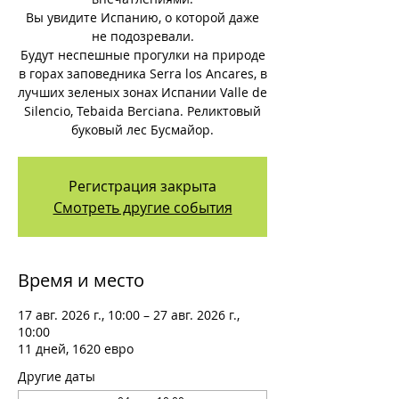
Вы увидите Испанию, о которой даже
не подозревали.
Будут неспешные прогулки на природе
в горах заповедника Serra los Ancares, в
лучших зеленых зонах Испании Valle de
Silencio, Tebaida Berciana. Реликтовый
буковый лес Бусмайор.
Регистрация закрыта
Смотреть другие события
Время и место
17 авг. 2026 г., 10:00 – 27 авг. 2026 г.,
10:00
11 дней, 1620 евро
Другие даты