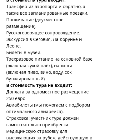
Трансфер из аэропорта и обратно, а 
также все запланированные поездки.
Проживание (двухместное 
размещение).
Русскоговорящее сопровождение.
Экскурсия в Сеговия, Ла Корунье и 
Леоне.
Билеты в музеи.
Трехразовое питание на основной базе 
(включая сухой паёк), напитки 
(включая пиво, вино, воду, сок 
бутилированный).
В стоимость тура не входит:
Доплата за одноместное размещение 
250 евро
Авиабилеты (мы помогаем с подбором 
оптимального авиарейса).
Страховка: участник тура должен 
самостоятельно приобрести 
медицинскую страховку для 
выезжающих за рубеж, действующую в 