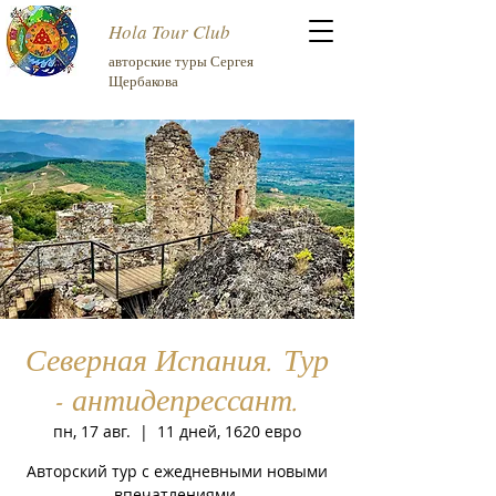
Hola Tour Club
авторские туры Сергея
Щербакова
Северная Испания. Тур
- антидепрессант.
пн, 17 авг.
  |  
11 дней, 1620 евро
Авторский тур с ежедневными новыми
впечатлениями.