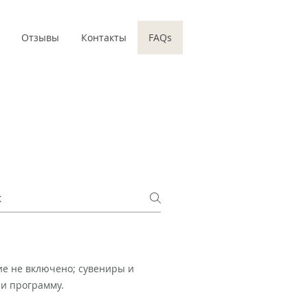
Отзывы
Контакты
FAQs
ие не включено; сувениры и
и программу.