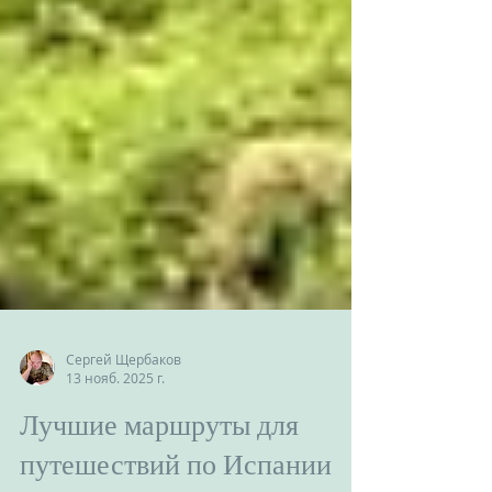
Сергей Щербаков
13 нояб. 2025 г.
Лучшие маршруты для