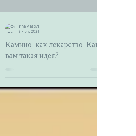
Irina Vlasova
8 июн. 2021 г.
Камино, как лекарство. Как
вам такая идея?