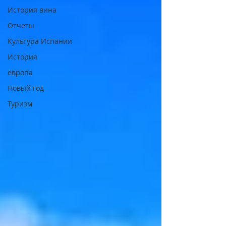
История вина
Отчеты
Культура Испании
История
европа
Новый год
Туризм